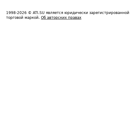
1998-2026
© ATI.SU является юридически зарегистрированной
торговой маркой.
Об авторских правах