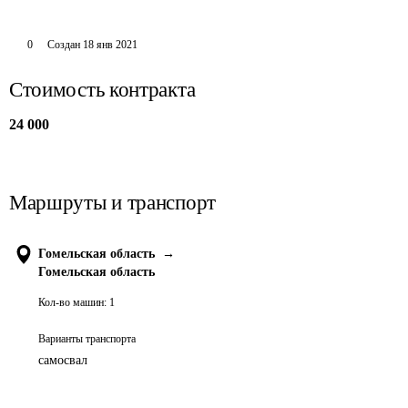
0
Создан
18 янв 2021
Стоимость контракта
24 000
Маршруты и транспорт
Гомельская область
→
Гомельская область
Кол-во машин:
1
Варианты транспорта
самосвал