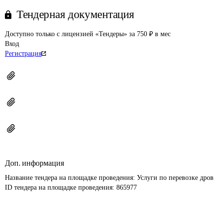
Тендерная документация
Доступно только с лицензией «Тендеры» за 750 ₽ в мес
Вход
Регистрация
Доп. информация
Название тендера на площадке проведения: 
Услуги по перевозке дров
ID тендера на площадке проведения: 
865977