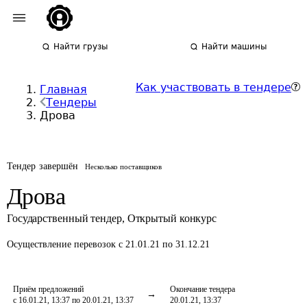
Найти грузы
Найти машины
Как участвовать в тендере
Главная
Тендеры
Дрова
Тендер завершён
Несколько поставщиков
Дрова
Государственный тендер
,
Открытый конкурс
Осуществление перевозок
с 21.01.21 по 31.12.21
Приём предложений
Окончание тендера
с 16.01.21, 13:37 по 20.01.21, 13:37
20.01.21, 13:37