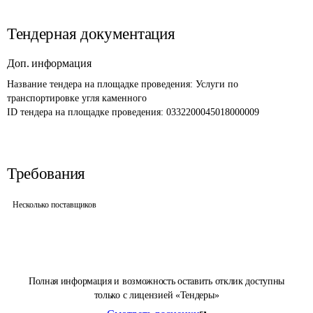
Тендерная документация
Доп. информация
Название тендера на площадке проведения: 
Услуги по 
транспортировке угля каменного 
ID тендера на площадке проведения: 
0332200045018000009
Требования
Несколько поставщиков
Полная информация и возможность оставить отклик доступны
только с лицензией «Тендеры»