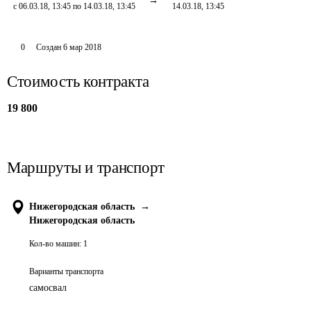
с 06.03.18, 13:45 по 14.03.18, 13:45
14.03.18, 13:45
0
Создан
6 мар 2018
Стоимость контракта
19 800
Маршруты и транспорт
Нижегородская область
→
Нижегородская область
Кол-во машин:
1
Варианты транспорта
самосвал