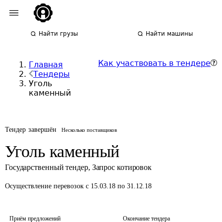
Найти грузы
Найти машины
Как участвовать в тендере
Главная
Тендеры
Уголь
каменный
Тендер завершён
Несколько поставщиков
Уголь каменный
Государственный тендер
,
Запрос котировок
Осуществление перевозок
с 15.03.18 по 31.12.18
Приём предложений
Окончание тендера