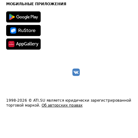
Техническая информация
МОБИЛЬНЫЕ ПРИЛОЖЕНИЯ
1998-2026
© ATI.SU является юридически зарегистрированной
торговой маркой.
Об авторских правах