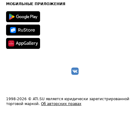
Техническая информация
МОБИЛЬНЫЕ ПРИЛОЖЕНИЯ
1998-2026
© ATI.SU является юридически зарегистрированной
торговой маркой.
Об авторских правах