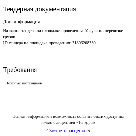
Тендерная документация
Доп. информация
Название тендера на площадке проведения: 
Услуги по перевозке 
грузов
ID тендера на площадке проведения: 
31806208330
Требования
Несколько поставщиков
Полная информация и возможность оставить отклик доступны
только с лицензией «Тендеры»
Смотреть расценки