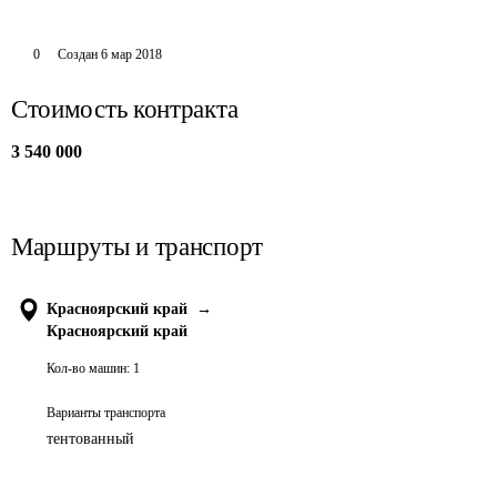
0
Создан
6 мар 2018
Стоимость контракта
3 540 000
Маршруты и транспорт
Красноярский край
→
Красноярский край
Кол-во машин:
1
Варианты транспорта
тентованный