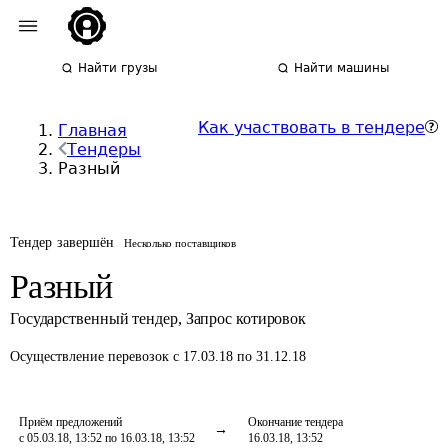
Найти грузы
Найти машины
Как участвовать в тендере
Главная
Тендеры
Разный
Тендер завершён
Несколько поставщиков
Разный
Государственный тендер
,
Запрос котировок
Осуществление перевозок
с 17.03.18 по 31.12.18
Приём предложений
Окончание тендера
с 05.03.18, 13:52 по 16.03.18, 13:52
16.03.18, 13:52