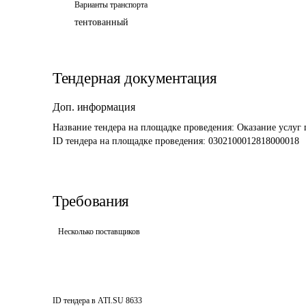
Варианты транспорта
тентованный
Тендерная документация
Доп. информация
Название тендера на площадке проведения: 
Оказание услуг 
ID тендера на площадке проведения: 
0302100012818000018
Требования
Несколько поставщиков
ID тендера в ATI.SU
8633