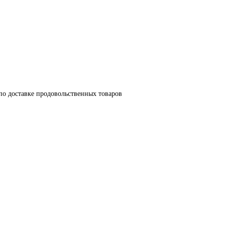
по доставке продовольственных товаров