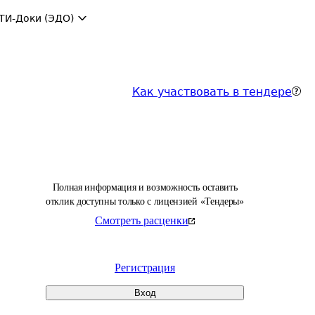
ТИ-Доки (ЭДО)
Как участвовать в тендере
Полная информация и возможность оставить
отклик доступны только с лицензией «Тендеры»
Смотреть расценки
Регистрация
Вход