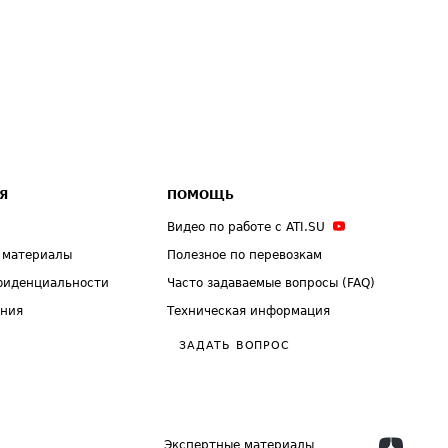
Я
ПОМОЩЬ
Видео по работе с ATI.SU
 материалы
Полезное по перевозкам
фиденциальности
Часто задаваемые вопросы (FAQ)
ения
Техническая информация
ЗАДАТЬ ВОПРОС
Экспертные материалы