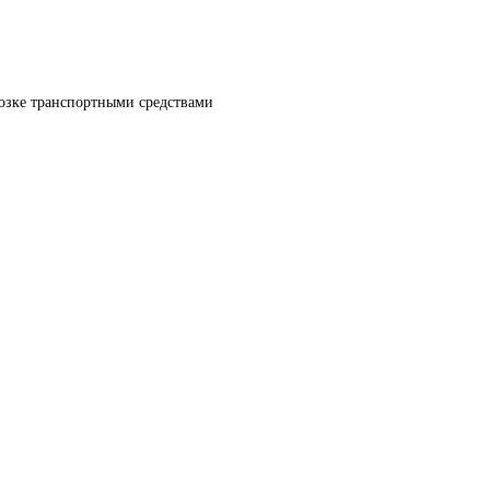
озке транспортными средствами