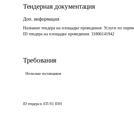
Тендерная документация
Доп. информация
Название тендера на площадке проведения: 
Услуги по перев
ID тендера на площадке проведения: 
31806141942
Требования
Несколько поставщиков
ID тендера в ATI.SU
8591