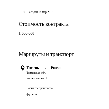
0
Создан
16 мар 2018
Стоимость контракта
1 000 000
Маршруты и транспорт
Тюмень
→
Россия
Тюменская обл.
Кол-во машин:
1
Варианты транспорта
фургон