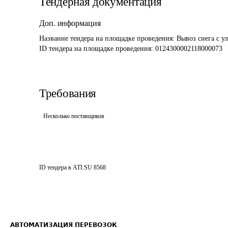
Тендерная документация
Доп. информация
Название тендера на площадке проведения: 
Вывоз снега с у
ID тендера на площадке проведения: 
0124300002118000073
Требования
Несколько поставщиков
ID тендера в ATI.SU
8568
АВТОМАТИЗАЦИЯ ПЕРЕВОЗОК