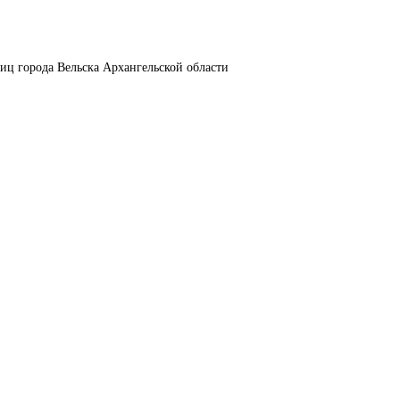
лиц города Вельска Архангельской области