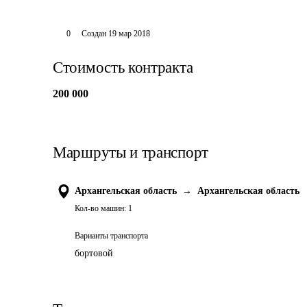
0
Создан
19 мар 2018
Стоимость контракта
200 000
Маршруты и транспорт
Архангельская область
→
Архангельская область
Кол-во машин:
1
Варианты транспорта
бортовой