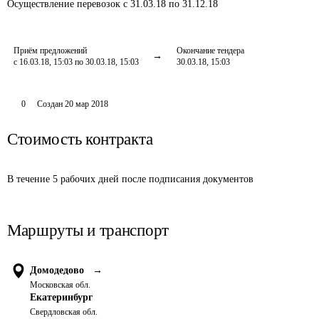
Осуществление перевозок
с 31.03.18 по 31.12.18
Приём предложений
Окончание тендера
с 16.03.18, 15:03 по 30.03.18, 15:03
30.03.18, 15:03
0
Создан
20 мар 2018
Стоимость контракта
В течение 5 рабочих дней после подписания документов
Маршруты и транспорт
Домодедово
→
Московская обл.
Екатеринбург
Свердловская обл.