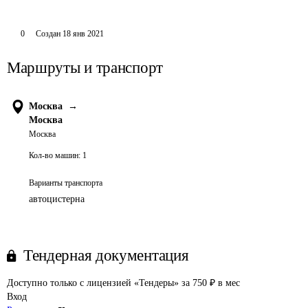
0
Создан
18 янв 2021
Маршруты и транспорт
Москва
→
Москва
Москва
Кол-во машин:
1
Варианты транспорта
автоцистерна
Тендерная документация
Доступно только с лицензией «Тендеры» за 750 ₽ в мес
Вход