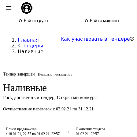
Найти грузы
Найти машины
Как участвовать в тендере
Главная
Тендеры
Наливные
Тендер завершён
Несколько поставщиков
Наливные
Государственный тендер
,
Открытый конкурс
Осуществление перевозок
с 02.02.21 по 31.12.21
Приём предложений
Окончание тендера
с 18.01.21, 22:57 по 01.02.21, 22:57
01.02.21, 22:57