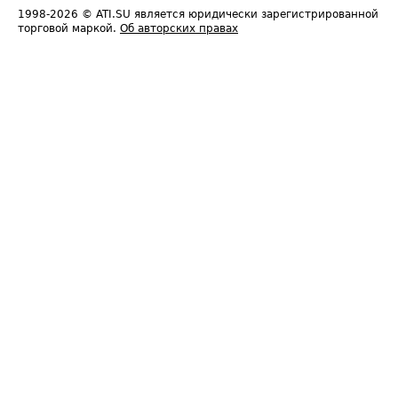
1998-2026
© ATI.SU является юридически зарегистрированной
торговой маркой.
Об авторских правах