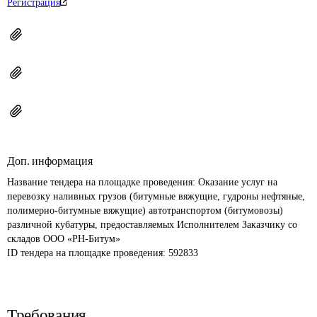
Регистрация
Доп. информация
Название тендера на площадке проведения: 
Оказание услуг на 
перевозку наливных грузов (битумные вяжущие, гудроны нефтяные, 
полимерно-битумные вяжущие) автотранспортом (битумовозы) 
различной кубатуры, предоставляемых Исполнителем Заказчику со 
складов ООО «РН-Битум»
ID тендера на площадке проведения: 
592833
Требования