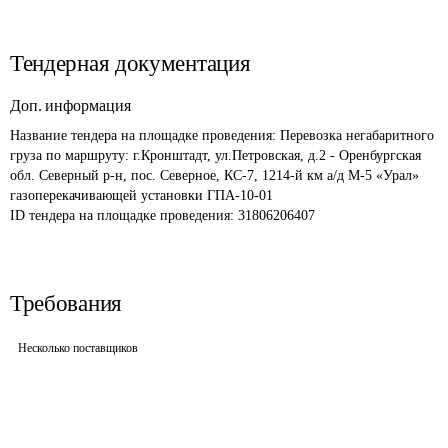
Тендерная документация
Доп. информация
Название тендера на площадке проведения: 
Перевозка негабаритного 
груза по маршруту: г.Кронштадт, ул.Петровская, д.2 - Оренбургская 
обл. Северный р-н, пос. Северное, КС-7, 1214-й км а/д М-5 «Урал» 
газоперекачивающей установки ГПА-10-01
ID тендера на площадке проведения: 
31806206407
Требования
Несколько поставщиков