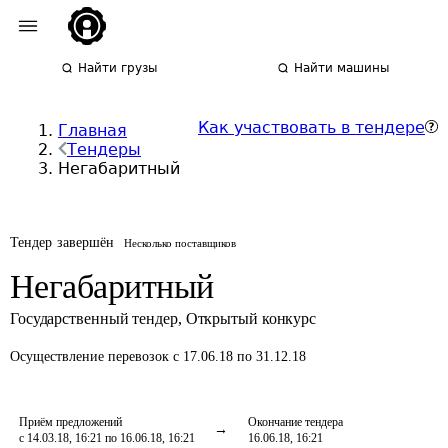
Найти грузы
Найти машины
Как участвовать в тендере
Главная
Тендеры
Негабаритный
Тендер завершён
Несколько поставщиков
Негабаритный
Государственный тендер
,
Открытый конкурс
Осуществление перевозок
с 17.06.18 по 31.12.18
Приём предложений
Окончание тендера
с 14.03.18, 16:21 по 16.06.18, 16:21
16.06.18, 16:21