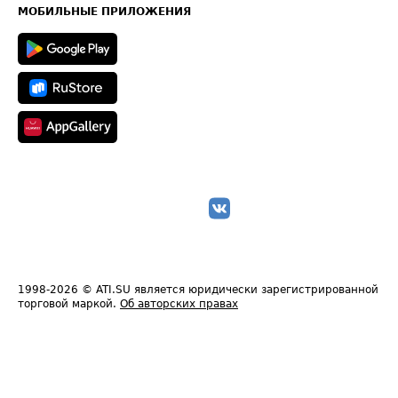
Техническая информация
МОБИЛЬНЫЕ ПРИЛОЖЕНИЯ
1998-2026
© ATI.SU является юридически зарегистрированной
торговой маркой.
Об авторских правах