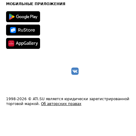
Техническая информация
МОБИЛЬНЫЕ ПРИЛОЖЕНИЯ
1998-2026
© ATI.SU является юридически зарегистрированной
торговой маркой.
Об авторских правах