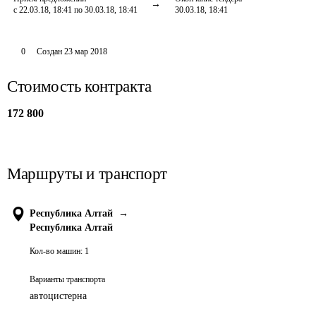
с 22.03.18, 18:41 по 30.03.18, 18:41
30.03.18, 18:41
0
Создан
23 мар 2018
Стоимость контракта
172 800
Маршруты и транспорт
Республика Алтай
→
Республика Алтай
Кол-во машин:
1
Варианты транспорта
автоцистерна