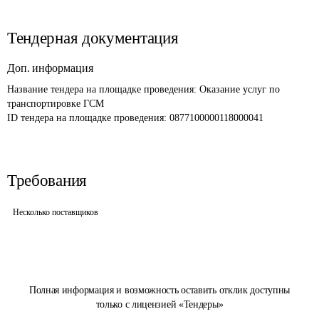
Тендерная документация
Доп. информация
Название тендера на площадке проведения: 
Оказание услуг по 
транспортировке ГСМ
ID тендера на площадке проведения: 
0877100000118000041
Требования
Несколько поставщиков
Полная информация и возможность оставить отклик доступны
только с лицензией «Тендеры»