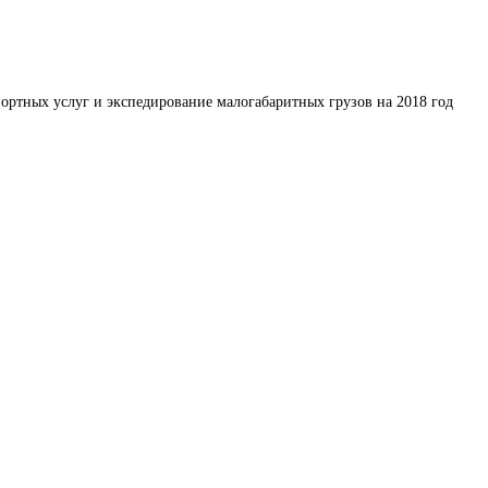
ортных услуг и экспедирование малогабаритных грузов на 2018 год