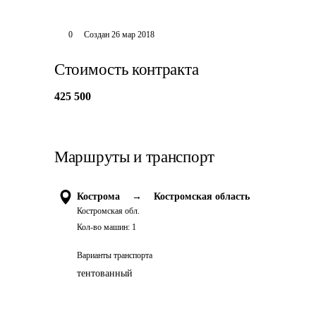
0
Создан
26 мар 2018
Стоимость контракта
425 500
Маршруты и транспорт
Кострома
→
Костромская область
Костромская обл.
Кол-во машин:
1
Варианты транспорта
тентованный