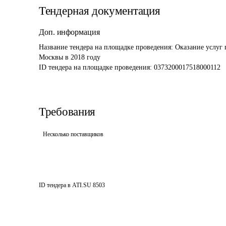
Тендерная документация
Доп. информация
Название тендера на площадке проведения: 
Оказание услуг 
Москвы в 2018 году
ID тендера на площадке проведения: 
0373200017518000112
Требования
Несколько поставщиков
ID тендера в ATI.SU
8503