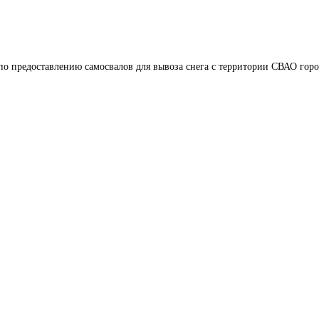
по предоставлению самосвалов для вывоза снега с территории СВАО горо