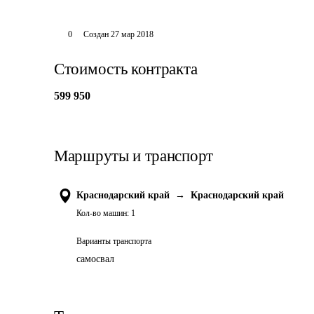
0
Создан
27 мар 2018
Стоимость контракта
599 950
Маршруты и транспорт
Краснодарский край
→
Краснодарский край
Кол-во машин:
1
Варианты транспорта
самосвал