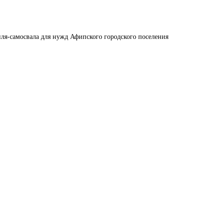
ля-самосвала для нужд Афипского городского поселения