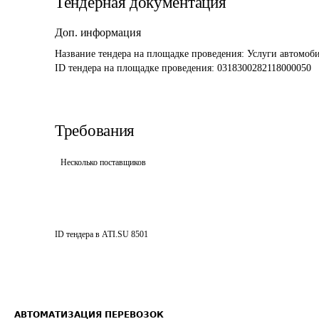
Тендерная документация
Доп. информация
Название тендера на площадке проведения: 
Услуги автомоби
ID тендера на площадке проведения: 
0318300282118000050
Требования
Несколько поставщиков
ID тендера в ATI.SU
8501
АВТОМАТИЗАЦИЯ ПЕРЕВОЗОК