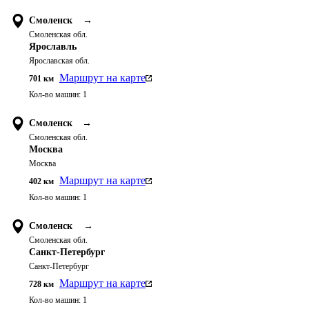
Смоленск
→
Смоленская обл.
Ярославль
Ярославская обл.
Маршрут на карте
701
км
Кол-во машин:
1
Смоленск
→
Смоленская обл.
Москва
Москва
Маршрут на карте
402
км
Кол-во машин:
1
Смоленск
→
Смоленская обл.
Санкт-Петербург
Санкт-Петербург
Маршрут на карте
728
км
Кол-во машин:
1