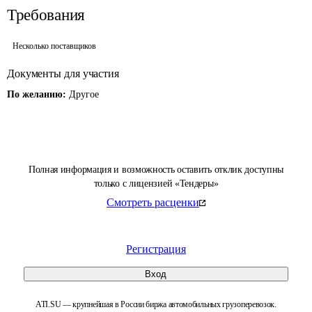
Требования
Несколько поставщиков
Документы для участия
По желанию:
Другое
Полная информация и возможность оставить отклик доступны
только с лицензией «Тендеры»
Смотреть расценки
Регистрация
Вход
ATI.SU — крупнейшая в России биржа автомобильных грузоперевозок.