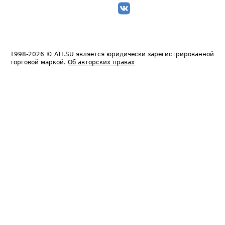
1998-2026
© ATI.SU является юридически зарегистрированной
торговой маркой.
Об авторских правах