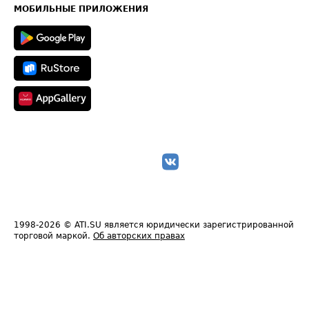
Техническая информация
МОБИЛЬНЫЕ ПРИЛОЖЕНИЯ
1998-2026
© ATI.SU является юридически зарегистрированной
торговой маркой.
Об авторских правах