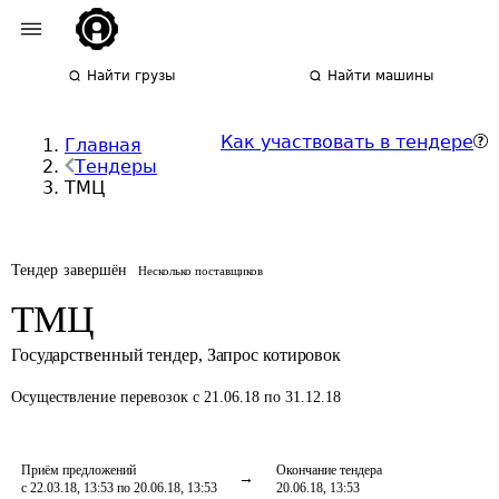
Найти грузы
Найти машины
Как участвовать в тендере
Главная
Тендеры
ТМЦ
Тендер завершён
Несколько поставщиков
ТМЦ
Государственный тендер
,
Запрос котировок
Осуществление перевозок
с 21.06.18 по 31.12.18
Приём предложений
Окончание тендера
с 22.03.18, 13:53 по 20.06.18, 13:53
20.06.18, 13:53