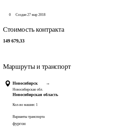
0
Создан
27 мар 2018
Стоимость контракта
149 679,33
Маршруты и транспорт
Новосибирск
→
Новосибирская обл.
Новосибирская область
Кол-во машин:
1
Варианты транспорта
фургон