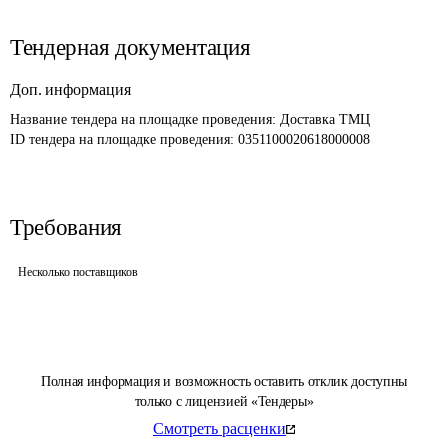
Тендерная документация
Доп. информация
Название тендера на площадке проведения: 
Доставка ТМЦ
ID тендера на площадке проведения: 
0351100020618000008
Требования
Несколько поставщиков
Полная информация и возможность оставить отклик доступны
только с лицензией «Тендеры»
Смотреть расценки