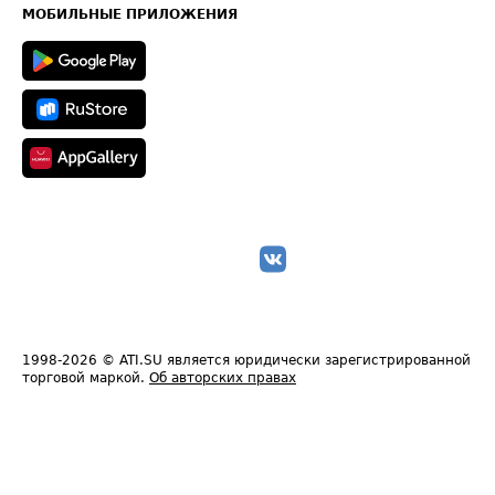
Техническая информация
МОБИЛЬНЫЕ ПРИЛОЖЕНИЯ
1998-2026
© ATI.SU является юридически зарегистрированной
торговой маркой.
Об авторских правах