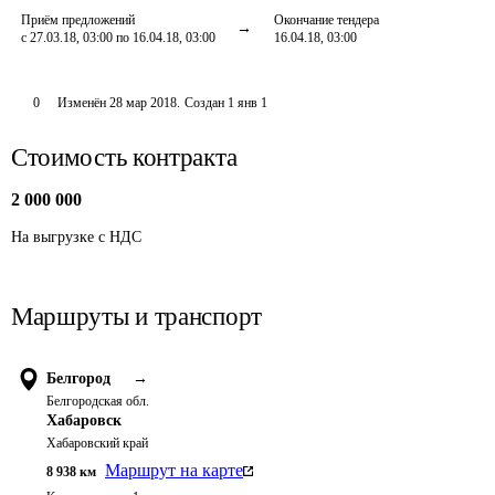
Приём предложений
Окончание тендера
с 27.03.18, 03:00 по 16.04.18, 03:00
16.04.18, 03:00
0
Изменён
28 мар 2018
.
Создан
1 янв 1
Стоимость контракта
2 000 000
На выгрузке с НДС
Маршруты и транспорт
Белгород
→
Белгородская обл.
Хабаровск
Хабаровский край
Маршрут на карте
8 938
км