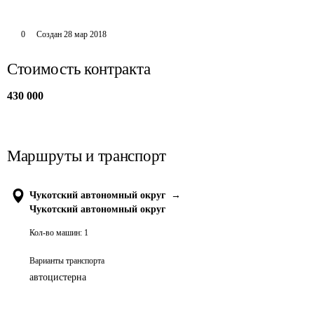
0
Создан
28 мар 2018
Стоимость контракта
430 000
Маршруты и транспорт
Чукотский автономный округ
→
Чукотский автономный округ
Кол-во машин:
1
Варианты транспорта
автоцистерна