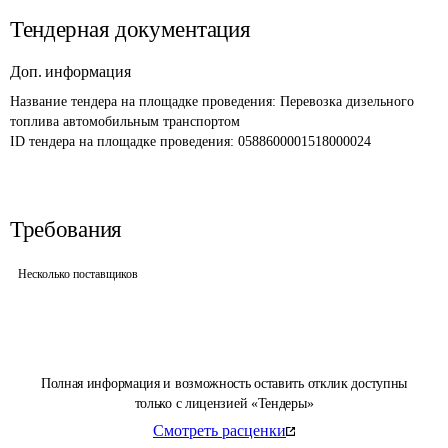
Тендерная документация
Доп. информация
Название тендера на площадке проведения: 
Перевозка дизельного 
топлива автомобильным транспортом
ID тендера на площадке проведения: 
0588600001518000024
Требования
Несколько поставщиков
Полная информация и возможность оставить отклик доступны
только с лицензией «Тендеры»
Смотреть расценки