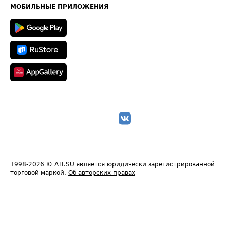
Техническая информация
МОБИЛЬНЫЕ ПРИЛОЖЕНИЯ
1998-2026
© ATI.SU является юридически зарегистрированной
торговой маркой.
Об авторских правах