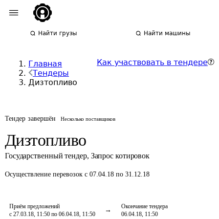
Найти грузы
Найти машины
Как участвовать в тендере
Главная
Тендеры
Дизтопливо
Тендер завершён
Несколько поставщиков
Дизтопливо
Государственный тендер
,
Запрос котировок
Осуществление перевозок
с 07.04.18 по 31.12.18
Приём предложений
Окончание тендера
с 27.03.18, 11:50 по 06.04.18, 11:50
06.04.18, 11:50