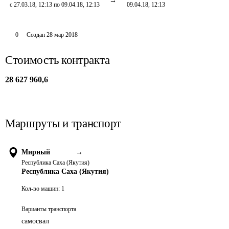
с 27.03.18, 12:13 по 09.04.18, 12:13
09.04.18, 12:13
0
Создан
28 мар 2018
Стоимость контракта
28 627 960,6
Маршруты и транспорт
Мирный
→
Республика Саха (Якутия)
Республика Саха (Якутия)
Кол-во машин:
1
Варианты транспорта
самосвал