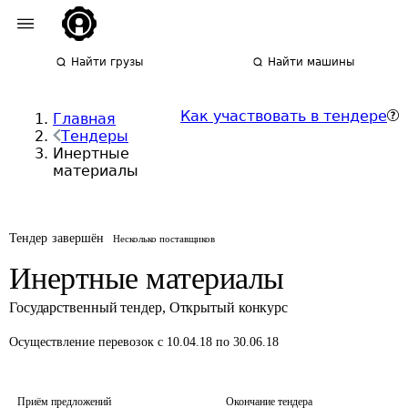
Найти грузы
Найти машины
Как участвовать в тендере
Главная
Тендеры
Инертные
материалы
Тендер завершён
Несколько поставщиков
Инертные материалы
Государственный тендер
,
Открытый конкурс
Осуществление перевозок
с 10.04.18 по 30.06.18
Приём предложений
Окончание тендера