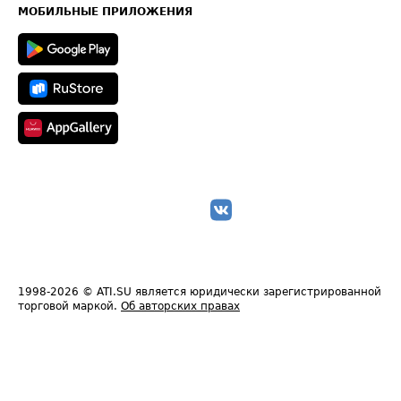
Техническая информация
МОБИЛЬНЫЕ ПРИЛОЖЕНИЯ
1998-2026
© ATI.SU является юридически зарегистрированной
торговой маркой.
Об авторских правах