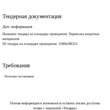
Тендерная документация
Доп. информация
Название тендера на площадке проведения: 
Перевозка инертных 
материалов
ID тендера на площадке проведения: 
31806288323
Требования
Несколько поставщиков
Полная информация и возможность оставить отклик доступны
только с лицензией «Тендеры»