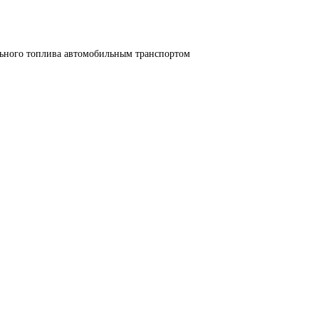
льного топлива автомобильным транспортом 