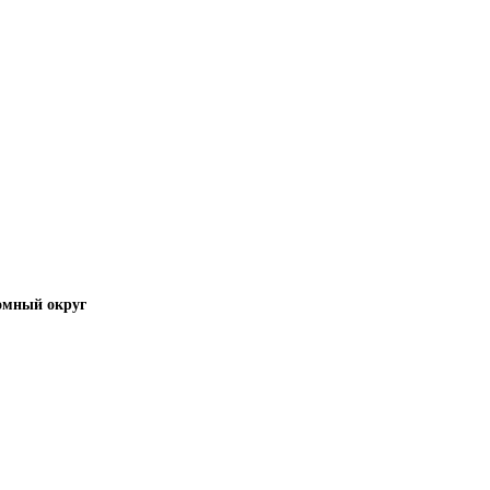
омный округ