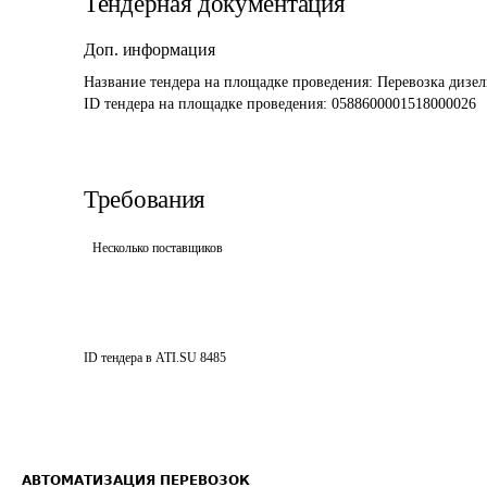
Тендерная документация
Доп. информация
Название тендера на площадке проведения: 
Перевозка дизе
ID тендера на площадке проведения: 
0588600001518000026
Требования
Несколько поставщиков
ID тендера в ATI.SU
8485
АВТОМАТИЗАЦИЯ ПЕРЕВОЗОК