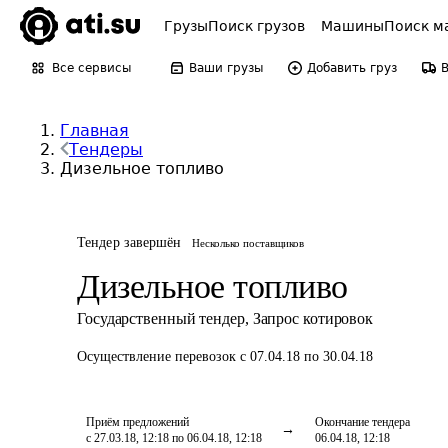
Грузы
Поиск грузов
Машины
Поиск м
Все сервисы
Ваши грузы
Добавить груз
Главная
Тендеры
Дизельное топливо
Тендер завершён
Несколько поставщиков
Дизельное топливо
Государственный тендер
,
Запрос котировок
Осуществление перевозок
с 07.04.18 по 30.04.18
Приём предложений
Окончание тендера
с 27.03.18, 12:18 по 06.04.18, 12:18
06.04.18, 12:18