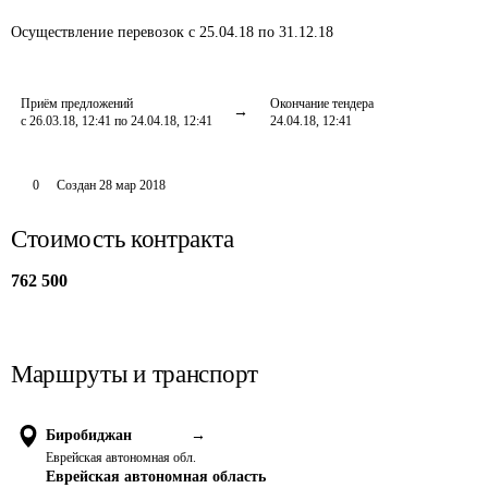
Осуществление перевозок
с 25.04.18 по 31.12.18
Приём предложений
Окончание тендера
с 26.03.18, 12:41 по 24.04.18, 12:41
24.04.18, 12:41
0
Создан
28 мар 2018
Стоимость контракта
762 500
Маршруты и транспорт
Биробиджан
→
Еврейская автономная обл.
Еврейская автономная область