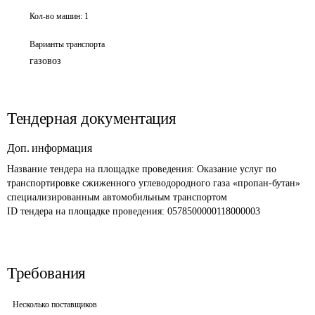
Кол-во машин:
1
Варианты транспорта
газовоз
Тендерная документация
Доп. информация
Название тендера на площадке проведения: 
Оказание услуг по 
транспортировке сжиженного углеводородного газа «пропан-бутан» 
специализированным автомобильным транспортом
ID тендера на площадке проведения: 
0578500000118000003
Требования
Несколько поставщиков