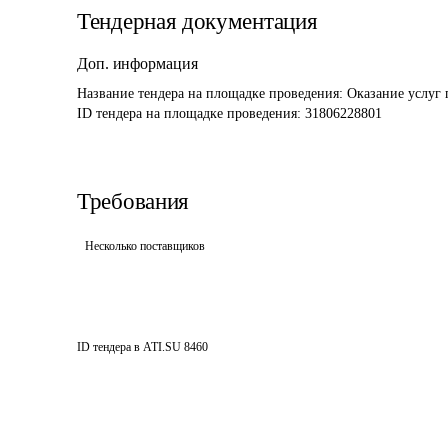
Тендерная документация
Доп. информация
Название тендера на площадке проведения: 
Оказание услуг 
ID тендера на площадке проведения: 
31806228801
Требования
Несколько поставщиков
ID тендера в ATI.SU
8460