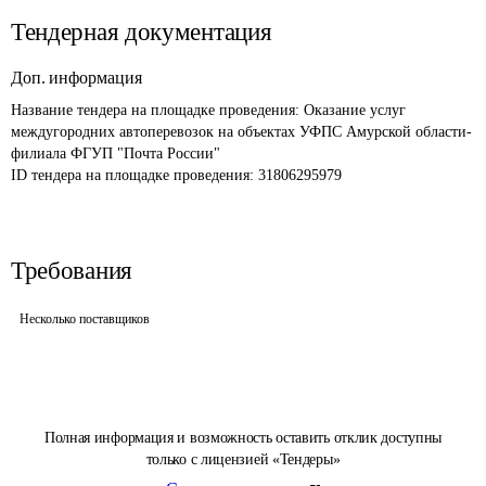
Тендерная документация
Доп. информация
Название тендера на площадке проведения: 
Оказание услуг 
междугородних автоперевозок на объектах УФПС Амурской области-
филиала ФГУП "Почта России"
ID тендера на площадке проведения: 
31806295979
Требования
Несколько поставщиков
Полная информация и возможность оставить отклик доступны
только с лицензией «Тендеры»