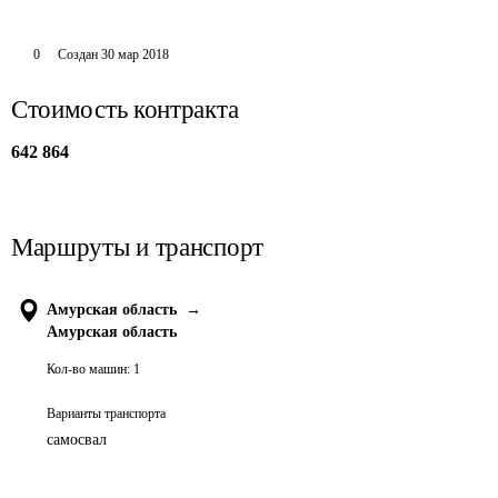
0
Создан
30 мар 2018
Стоимость контракта
642 864
Маршруты и транспорт
Амурская область
→
Амурская область
Кол-во машин:
1
Варианты транспорта
самосвал