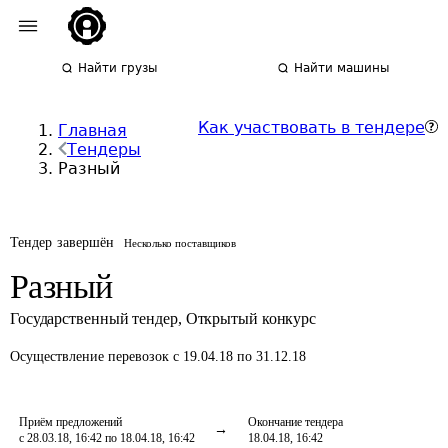
Найти грузы
Найти машины
Как участвовать в тендере
Главная
Тендеры
Разный
Тендер завершён
Несколько поставщиков
Разный
Государственный тендер
,
Открытый конкурс
Осуществление перевозок
с 19.04.18 по 31.12.18
Приём предложений
Окончание тендера
с 28.03.18, 16:42 по 18.04.18, 16:42
18.04.18, 16:42