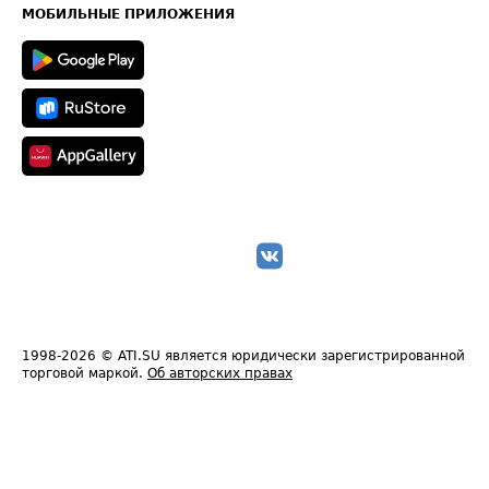
Техническая информация
МОБИЛЬНЫЕ ПРИЛОЖЕНИЯ
1998-2026
© ATI.SU является юридически зарегистрированной
торговой маркой.
Об авторских правах