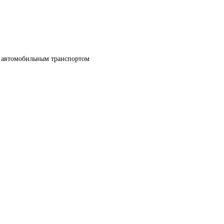
автомобильным транспортом