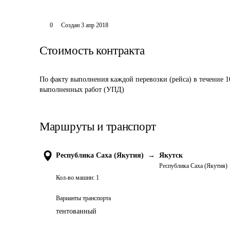
0
Создан
3 апр 2018
Стоимость контракта
По факту выполнения каждой перевозки (рейса) в течение 1
выполненных работ (УПД)
Маршруты и транспорт
Республика Саха (Якутия)
→
Якутск
Республика Саха (Якутия)
Кол-во машин:
1
Варианты транспорта
тентованный