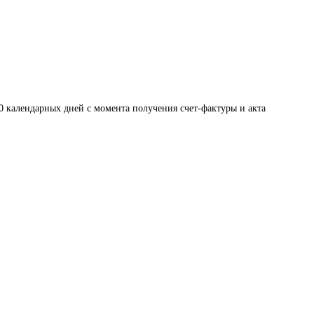
0 календарных дней с момента получения счет-фактуры и акта 