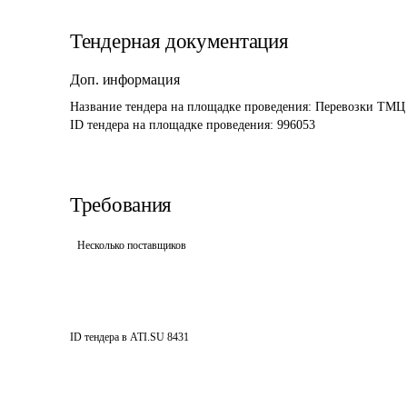
Тендерная документация
Доп. информация
Название тендера на площадке проведения: 
Перевозки ТМЦ 
ID тендера на площадке проведения: 
996053
Требования
Несколько поставщиков
ID тендера в ATI.SU
8431