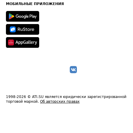
Техническая информация
МОБИЛЬНЫЕ ПРИЛОЖЕНИЯ
1998-2026
© ATI.SU является юридически зарегистрированной
торговой маркой.
Об авторских правах