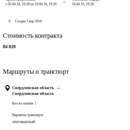
с 03.04.18, 19:20 по 10.04.18, 19:20
10.04.18, 19:20
0
Создан
3 апр 2018
Стоимость контракта
84 020
Маршруты и транспорт
Свердловская область
→
Свердловская область
Кол-во машин:
1
Варианты транспорта
тентованный