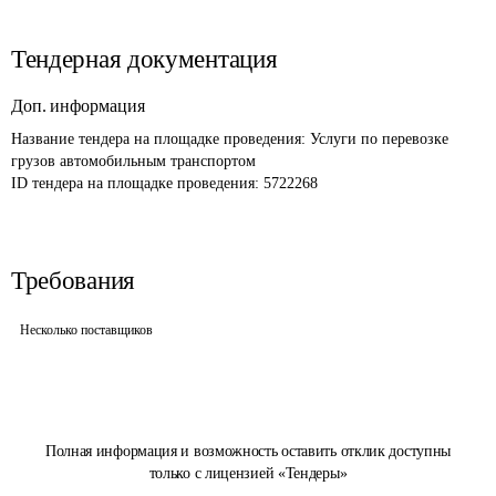
Тендерная документация
Доп. информация
Название тендера на площадке проведения: 
Услуги по перевозке 
грузов автомобильным транспортом
ID тендера на площадке проведения: 
5722268
Требования
Несколько поставщиков
Полная информация и возможность оставить отклик доступны
только с лицензией «Тендеры»