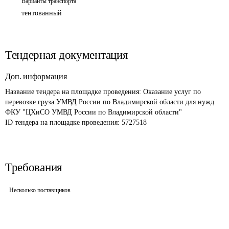
Варианты транспорта
тентованный
Тендерная документация
Доп. информация
Название тендера на площадке проведения: 
Оказание услуг по 
перевозке груза УМВД России по Владимирской области для нужд 
ФКУ "ЦХиСО УМВД России по Владимирской области"
ID тендера на площадке проведения: 
5727518
Требования
Несколько поставщиков