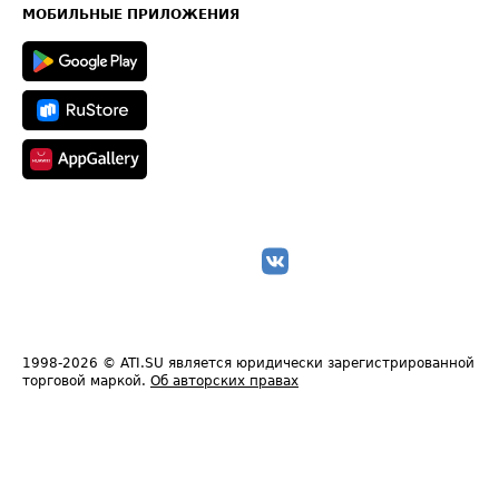
Техническая информация
МОБИЛЬНЫЕ ПРИЛОЖЕНИЯ
1998-2026
© ATI.SU является юридически зарегистрированной
торговой маркой.
Об авторских правах