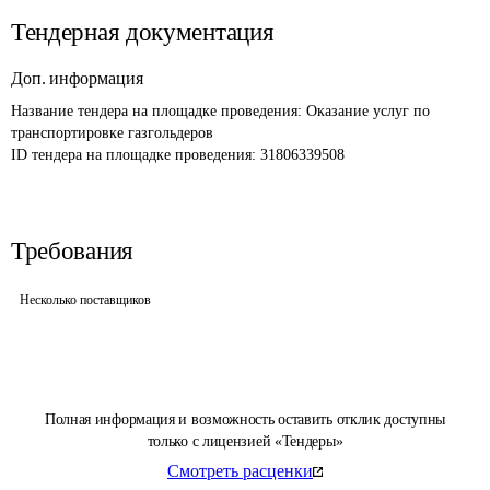
Тендерная документация
Доп. информация
Название тендера на площадке проведения: 
Оказание услуг по 
транспортировке газгольдеров
ID тендера на площадке проведения: 
31806339508
Требования
Несколько поставщиков
Полная информация и возможность оставить отклик доступны
только с лицензией «Тендеры»
Смотреть расценки