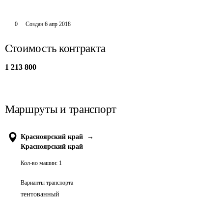
0
Создан
6 апр 2018
Стоимость контракта
1 213 800
Маршруты и транспорт
Красноярский край
→
Красноярский край
Кол-во машин:
1
Варианты транспорта
тентованный