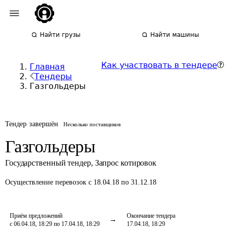
Найти грузы
Найти машины
Как участвовать в тендере
Главная
Тендеры
Газгольдеры
Тендер завершён
Несколько поставщиков
Газгольдеры
Государственный тендер
,
Запрос котировок
Осуществление перевозок
с 18.04.18 по 31.12.18
Приём предложений
Окончание тендера
с 06.04.18, 18:29 по 17.04.18, 18:29
17.04.18, 18:29