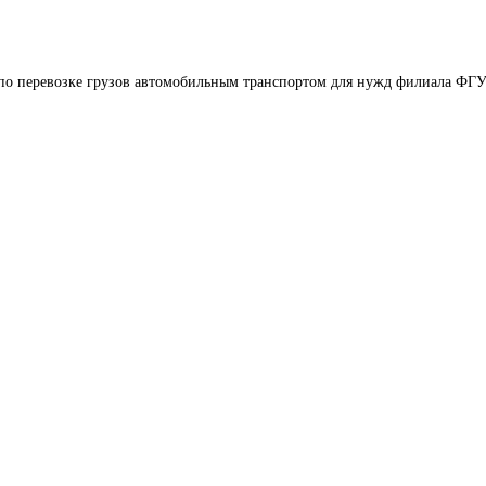
 по перевозке грузов автомобильным транспортом для нужд филиала ФГ