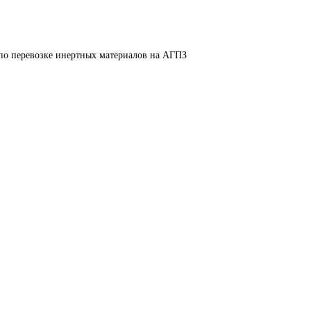
по перевозке инертных материалов на АГПЗ