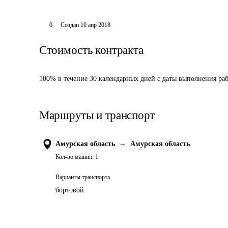
0
Создан
10 апр 2018
Стоимость контракта
100% в течение 30 календарных дней с даты выполнения раб
Маршруты и транспорт
Амурская область
→
Амурская область
Кол-во машин:
1
Варианты транспорта
бортовой