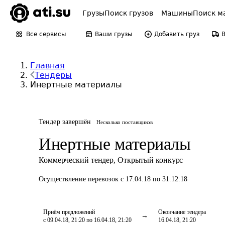
Грузы
Поиск грузов
Машины
Поиск м
Все сервисы
Ваши грузы
Добавить груз
Главная
Тендеры
Инертные материалы
Тендер завершён
Несколько поставщиков
Инертные материалы
Коммерческий тендер
,
Открытый конкурс
Осуществление перевозок
с 17.04.18 по 31.12.18
Приём предложений
Окончание тендера
с 09.04.18, 21:20 по 16.04.18, 21:20
16.04.18, 21:20