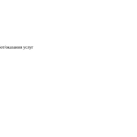
от/оказания услуг