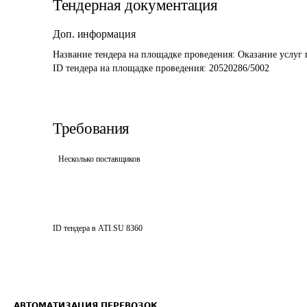
Тендерная документация
Доп. информация
Название тендера на площадке проведения: 
Оказание услуг 
ID тендера на площадке проведения: 
20520286/5002
Требования
Несколько поставщиков
ID тендера в ATI.SU
8360
АВТОМАТИЗАЦИЯ ПЕРЕВОЗОК