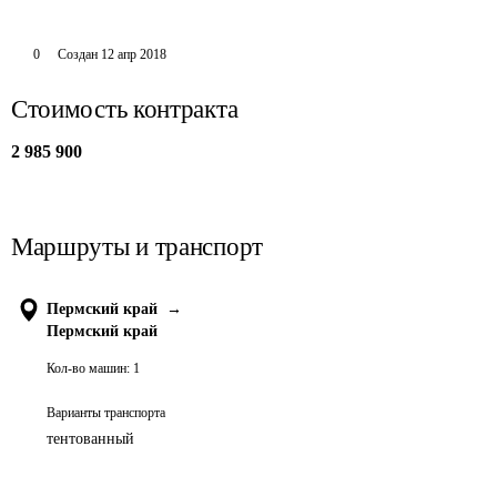
0
Создан
12 апр 2018
Стоимость контракта
2 985 900
Маршруты и транспорт
Пермский край
→
Пермский край
Кол-во машин:
1
Варианты транспорта
тентованный