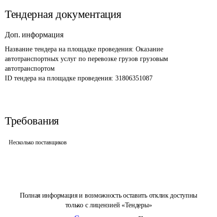
Тендерная документация
Доп. информация
Название тендера на площадке проведения: 
Оказание 
автотранспортных услуг по перевозке грузов грузовым 
автотранспортом
ID тендера на площадке проведения: 
31806351087
Требования
Несколько поставщиков
Полная информация и возможность оставить отклик доступны
только с лицензией «Тендеры»