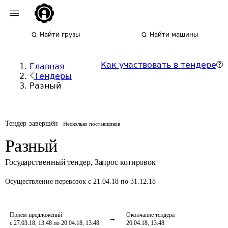
Найти грузы
Найти машины
Как участвовать в тендере
Главная
Тендеры
Разный
Тендер завершён
Несколько поставщиков
Разный
Государственный тендер
,
Запрос котировок
Осуществление перевозок
с 21.04.18 по 31.12.18
Приём предложений
Окончание тендера
с 27.03.18, 13:48 по 20.04.18, 13:48
20.04.18, 13:48