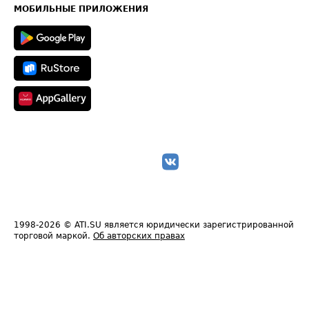
Техническая информация
МОБИЛЬНЫЕ ПРИЛОЖЕНИЯ
1998-2026
© ATI.SU является юридически зарегистрированной
торговой маркой.
Об авторских правах