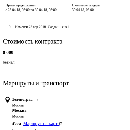
Приём предложений
Окончание тендера
с 23.04.18, 03:00 по 30.04.18, 03:00
30.04.18, 03:00
0
Изменён
23 апр 2018
.
Создан
1 янв 1
Стоимость контракта
8 000
безнал 
Маршруты и транспорт
Зеленоград
→
Москва
Москва
Москва
Маршрут на карте
43
км