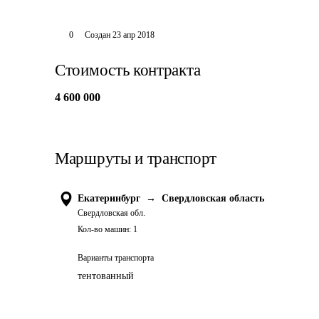
0
Создан
23 апр 2018
Стоимость контракта
4 600 000
Маршруты и транспорт
Екатеринбург
→
Свердловская область
Свердловская обл.
Кол-во машин:
1
Варианты транспорта
тентованный