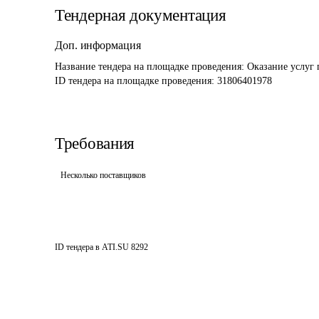
Тендерная документация
Доп. информация
Название тендера на площадке проведения: 
Оказание услуг 
ID тендера на площадке проведения: 
31806401978
Требования
Несколько поставщиков
ID тендера в ATI.SU
8292