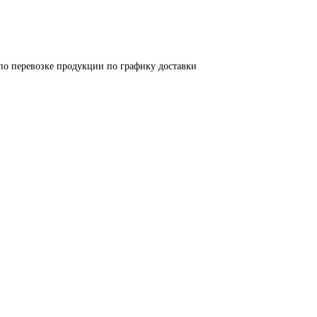
по перевозке продукции по графику доставки