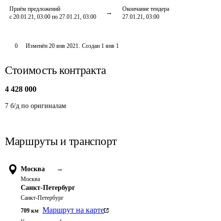
Приём предложений
Окончание тендера
с 20.01.21, 03:00 по 27.01.21, 03:00
27.01.21, 03:00
0
Изменён
20 янв 2021
.
Создан
1 янв 1
Стоимость контракта
4 428 000
7 б/д по оригиналам
Маршруты и транспорт
Москва
→
Москва
Санкт-Петербург
Санкт-Петербург
Маршрут на карте
709
км