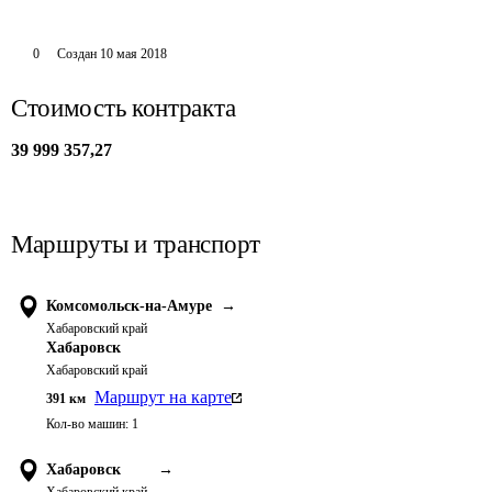
0
Создан
10 мая 2018
Стоимость контракта
39 999 357,27
Маршруты и транспорт
Комсомольск-на-Амуре
→
Хабаровский край
Хабаровск
Хабаровский край
Маршрут на карте
391
км
Кол-во машин:
1
Хабаровск
→