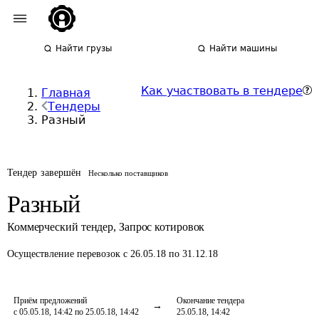
Найти грузы
Найти машины
Как участвовать в тендере
Главная
Тендеры
Разный
Тендер завершён
Несколько поставщиков
Разный
Коммерческий тендер
,
Запрос котировок
Осуществление перевозок
с 26.05.18 по 31.12.18
Приём предложений
Окончание тендера
с 05.05.18, 14:42 по 25.05.18, 14:42
25.05.18, 14:42