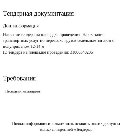
Тендерная документация
Доп. информация
Название тендера на площадке проведения: 
На оказание 
транспортных услуг по перевозке грузов седельным тягачом с 
полуприцепом 12-14 м
ID тендера на площадке проведения: 
31806340236
Требования
Несколько поставщиков
Полная информация и возможность оставить отклик доступны
только с лицензией «Тендеры»