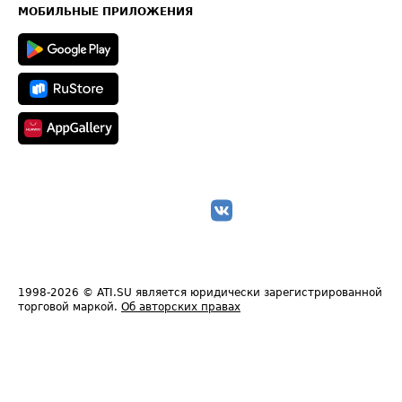
Техническая информация
МОБИЛЬНЫЕ ПРИЛОЖЕНИЯ
1998-2026
© ATI.SU является юридически зарегистрированной
торговой маркой.
Об авторских правах