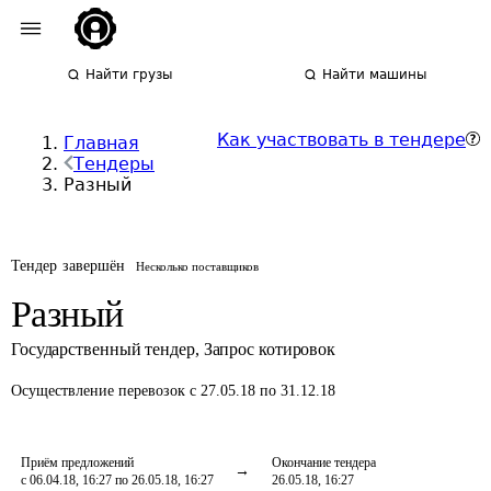
Найти грузы
Найти машины
Как участвовать в тендере
Главная
Тендеры
Разный
Тендер завершён
Несколько поставщиков
Разный
Государственный тендер
,
Запрос котировок
Осуществление перевозок
с 27.05.18 по 31.12.18
Приём предложений
Окончание тендера
с 06.04.18, 16:27 по 26.05.18, 16:27
26.05.18, 16:27