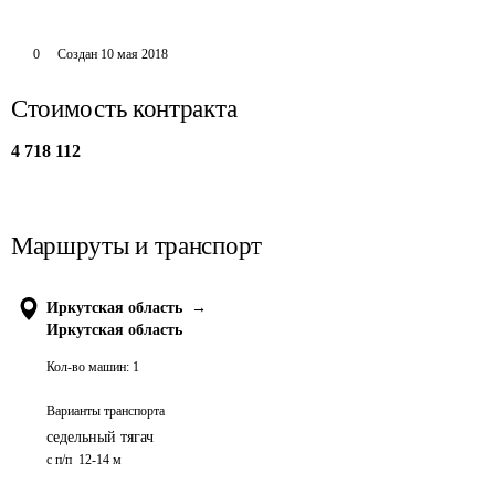
0
Создан
10 мая 2018
Стоимость контракта
4 718 112
Маршруты и транспорт
Иркутская область
→
Иркутская область
Кол-во машин:
1
Варианты транспорта
седельный тягач
с п/п  12-14 м