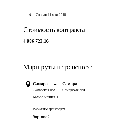
0
Создан
11 мая 2018
Стоимость контракта
4 986 723,16
Маршруты и транспорт
Самара
→
Самара
Самарская обл.
Самарская обл.
Кол-во машин:
1
Варианты транспорта
бортовой