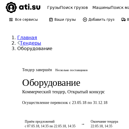
Грузы
Поиск грузов
Машины
Поиск м
Все сервисы
Ваши грузы
Добавить груз
Главная
Тендеры
Оборудование
Тендер завершён
Несколько поставщиков
Оборудование
Коммерческий тендер
,
Открытый конкурс
Осуществление перевозок
с 23.05.18 по 31.12.18
Приём предложений
Окончание тендера
с 07.05.18, 14:35 по 22.05.18, 14:35
22.05.18, 14:35