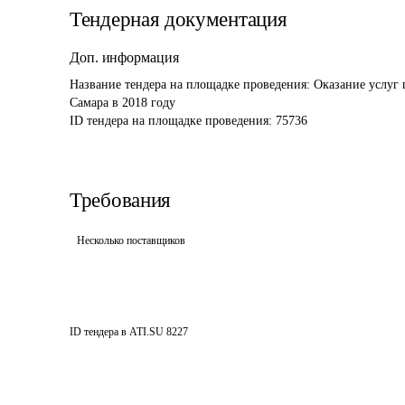
Тендерная документация
Доп. информация
Название тендера на площадке проведения: 
Оказание услуг 
Самара в 2018 году
ID тендера на площадке проведения: 
75736
Требования
Несколько поставщиков
ID тендера в ATI.SU
8227