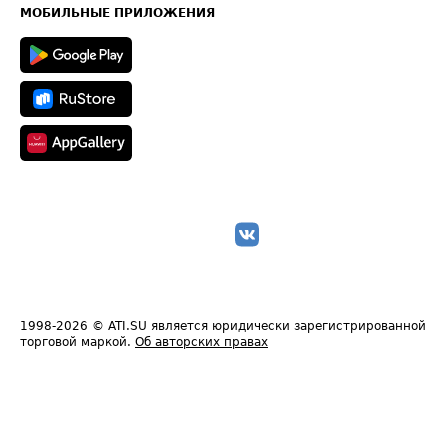
Техническая информация
МОБИЛЬНЫЕ ПРИЛОЖЕНИЯ
1998-2026
© ATI.SU является юридически зарегистрированной
торговой маркой.
Об авторских правах