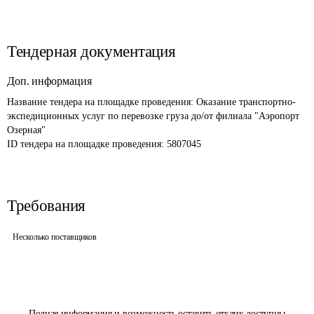
Тендерная документация
Доп. информация
Название тендера на площадке проведения: 
Оказание транспортно-
экспедиционных услуг по перевозке груза до/от филиала "Аэропорт 
Озерная"
ID тендера на площадке проведения: 
5807045
Требования
Несколько поставщиков
Полная информация и возможность оставить отклик доступны