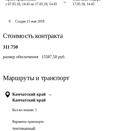
с 07.05.18, 14:45 по 17.05.18, 14:45
17.05.18, 14:45
0
Создан
11 мая 2018
Стоимость контракта
311 750
размер обеспечения:  15587,50 руб.
Маршруты и транспорт
Камчатский край
→
Камчатский край
Кол-во машин:
1
Варианты транспорта
тентованный