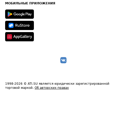
Техническая информация
МОБИЛЬНЫЕ ПРИЛОЖЕНИЯ
1998-2026
© ATI.SU является юридически зарегистрированной
торговой маркой.
Об авторских правах