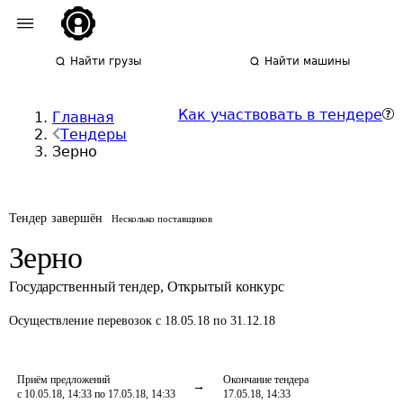
Найти грузы
Найти машины
Как участвовать в тендере
Главная
Тендеры
Зерно
Тендер завершён
Несколько поставщиков
Зерно
Государственный тендер
,
Открытый конкурс
Осуществление перевозок
с 18.05.18 по 31.12.18
Приём предложений
Окончание тендера
с 10.05.18, 14:33 по 17.05.18, 14:33
17.05.18, 14:33