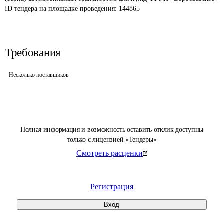
ID тендера на площадке проведения: 
144865
Требования
Несколько поставщиков
Полная информация и возможность оставить отклик доступны
только с лицензией «Тендеры»
Смотреть расценки
Регистрация
Вход