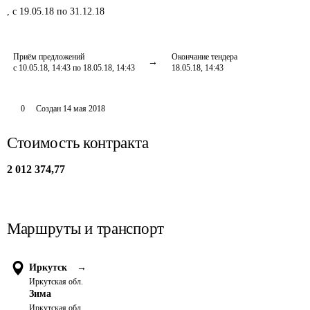
,
с 19.05.18 по 31.12.18
Приём предложений
Окончание тендера
с 10.05.18, 14:43 по 18.05.18, 14:43
18.05.18, 14:43
0
Создан
14 мая 2018
Стоимость контракта
2 012 374,77
Маршруты и транспорт
Иркутск
→
Иркутская обл.
Зима
Иркутская обл.