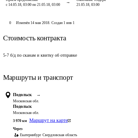
с 14.05.18, 03:00 по 21.05.18, 03:00
21.05.18, 03:00
0
Изменён
14 мая 2018
.
Создан
1 янв 1
Стоимость контракта
5-7 б/д по сканам и квитку об отправке
Маршруты и транспорт
Подольск
→
Московская обл.
Подольск
Московская обл.
Маршрут на карте
3 970
км
Через
Екатеринбург
Свердловская область