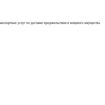
анспортных услуг по доставке продовольствия и вещевого имущества