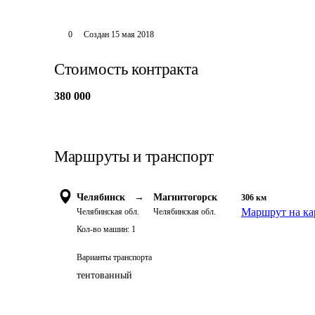
0
Создан
15 мая 2018
Стоимость контракта
380 000
Маршруты и транспорт
Челябинск
→
Магнитогорск
306
км
Маршрут на ка
Челябинская обл.
Челябинская обл.
Кол-во машин:
1
Варианты транспорта
тентованный