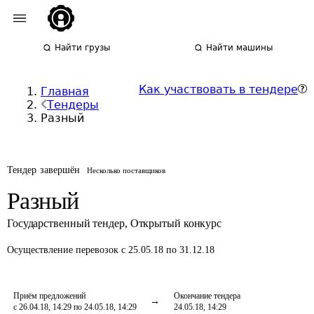
Найти грузы
Найти машины
Как участвовать в тендере
Главная
Тендеры
Разный
Тендер завершён
Несколько поставщиков
Разный
Государственный тендер
,
Открытый конкурс
Осуществление перевозок
с 25.05.18 по 31.12.18
Приём предложений
Окончание тендера
с 26.04.18, 14:29 по 24.05.18, 14:29
24.05.18, 14:29