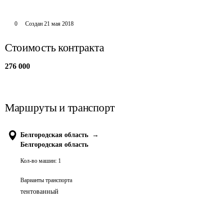
0
Создан
21 мая 2018
Стоимость контракта
276 000
Маршруты и транспорт
Белгородская область
→
Белгородская область
Кол-во машин:
1
Варианты транспорта
тентованный