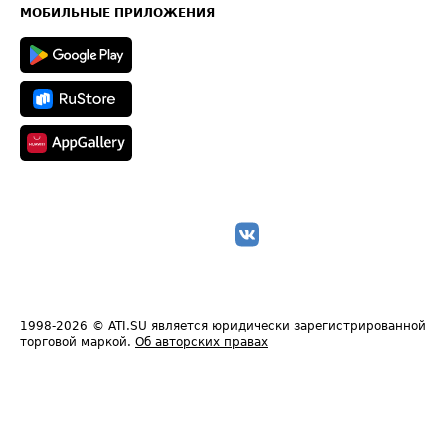
Техническая информация
МОБИЛЬНЫЕ ПРИЛОЖЕНИЯ
1998-2026
© ATI.SU является юридически зарегистрированной
торговой маркой.
Об авторских правах