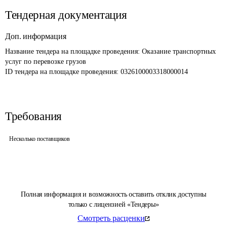
Тендерная документация
Доп. информация
Название тендера на площадке проведения: 
Оказание транспортных 
услуг по перевозке грузов
ID тендера на площадке проведения: 
0326100003318000014
Требования
Несколько поставщиков
Полная информация и возможность оставить отклик доступны
только с лицензией «Тендеры»
Смотреть расценки