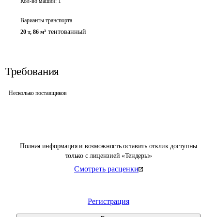
Кол-во машин:
1
Варианты транспорта
тентованный
20 т
,
86 м³
Требования
Несколько поставщиков
Полная информация и возможность оставить отклик доступны
только с лицензией «Тендеры»
Смотреть расценки
Регистрация