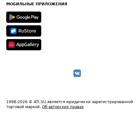
Техническая информация
МОБИЛЬНЫЕ ПРИЛОЖЕНИЯ
1998-2026
© ATI.SU является юридически зарегистрированной
торговой маркой.
Об авторских правах