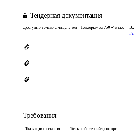
Тендерная документация
Доступно только с лицензией «Тендеры» за 750 ₽ в мес
Вх
Ре
Требования
Только один поставщик
Только собственный транспорт