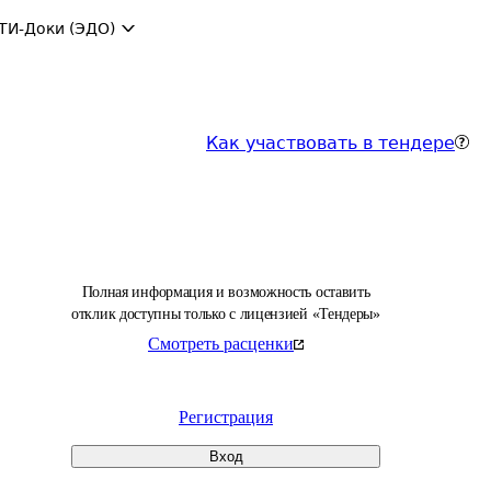
ТИ-Доки (ЭДО)
Как участвовать в тендере
Полная информация и возможность оставить
отклик доступны только с лицензией «Тендеры»
Смотреть расценки
Регистрация
Вход