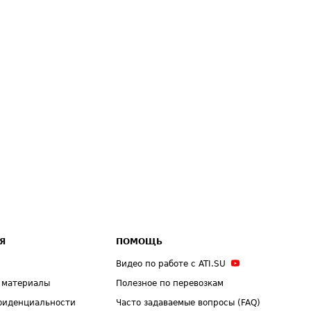
Я
ПОМОЩЬ
Видео по работе с ATI.SU
 материалы
Полезное по перевозкам
фиденциальности
Часто задаваемые вопросы (FAQ)