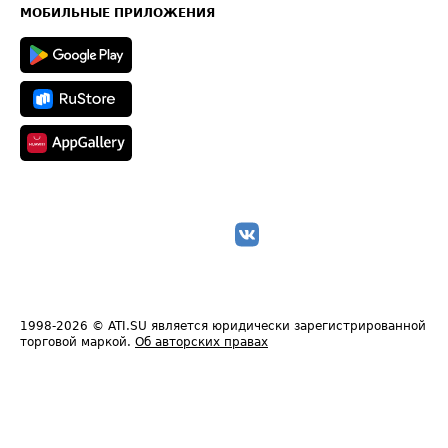
Техническая информация
МОБИЛЬНЫЕ ПРИЛОЖЕНИЯ
1998-2026
© ATI.SU является юридически зарегистрированной
торговой маркой.
Об авторских правах