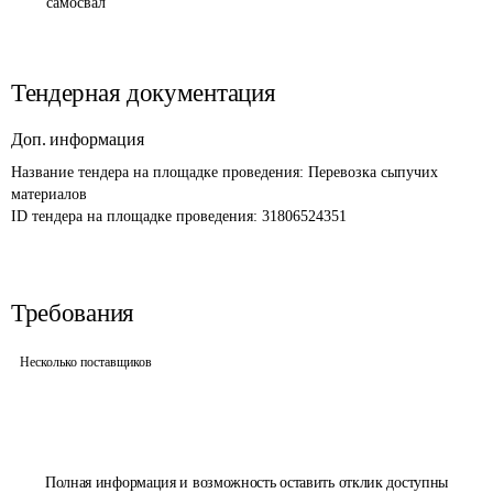
самосвал
Тендерная документация
Доп. информация
Название тендера на площадке проведения: 
Перевозка сыпучих 
материалов
ID тендера на площадке проведения: 
31806524351
Требования
Несколько поставщиков
Полная информация и возможность оставить отклик доступны