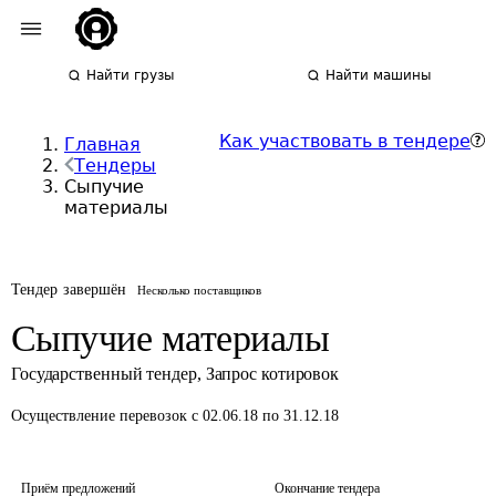
Найти грузы
Найти машины
Как участвовать в тендере
Главная
Тендеры
Сыпучие
материалы
Тендер завершён
Несколько поставщиков
Сыпучие материалы
Государственный тендер
,
Запрос котировок
Осуществление перевозок
с 02.06.18 по 31.12.18
Приём предложений
Окончание тендера