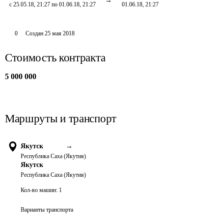
с 25.05.18, 21:27 по 01.06.18, 21:27
01.06.18, 21:27
0
Создан
25 мая 2018
Стоимость контракта
5 000 000
Маршруты и транспорт
Якутск
→
Республика Саха (Якутия)
Якутск
Республика Саха (Якутия)
Кол-во машин:
1
Варианты транспорта