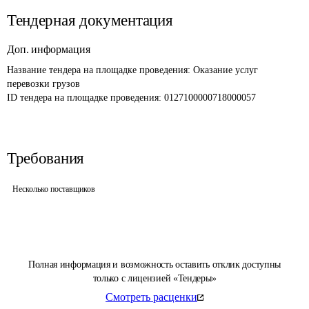
Тендерная документация
Доп. информация
Название тендера на площадке проведения: 
Оказание услуг 
перевозки грузов
ID тендера на площадке проведения: 
0127100000718000057
Требования
Несколько поставщиков
Полная информация и возможность оставить отклик доступны
только с лицензией «Тендеры»
Смотреть расценки