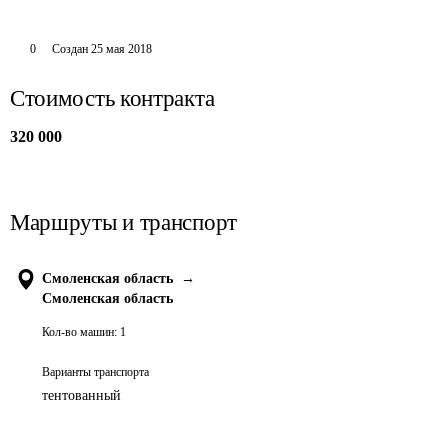
0
Создан
25 мая 2018
Стоимость контракта
320 000
Маршруты и транспорт
Смоленская область
→
Смоленская область
Кол-во машин:
1
Варианты транспорта
тентованный