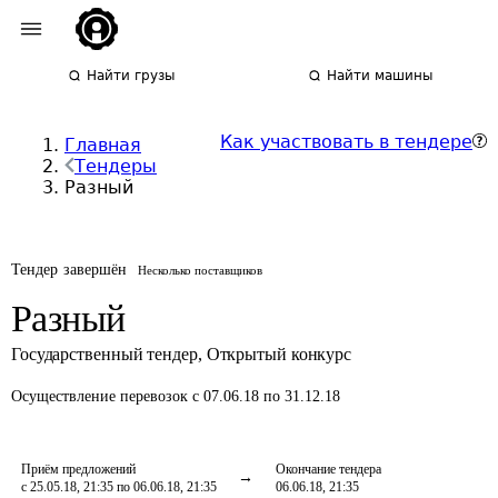
Найти грузы
Найти машины
Как участвовать в тендере
Главная
Тендеры
Разный
Тендер завершён
Несколько поставщиков
Разный
Государственный тендер
,
Открытый конкурс
Осуществление перевозок
с 07.06.18 по 31.12.18
Приём предложений
Окончание тендера
с 25.05.18, 21:35 по 06.06.18, 21:35
06.06.18, 21:35