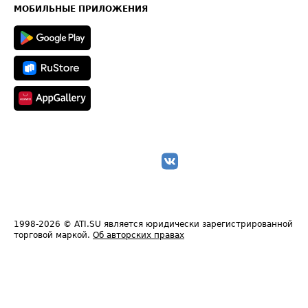
Техническая информация
МОБИЛЬНЫЕ ПРИЛОЖЕНИЯ
1998-2026
© ATI.SU является юридически зарегистрированной
торговой маркой.
Об авторских правах