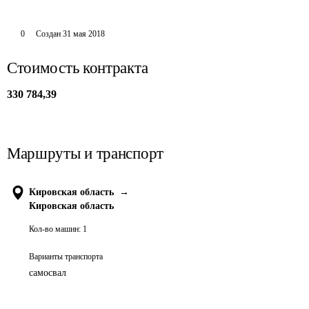
0
Создан
31 мая 2018
Стоимость контракта
330 784,39
Маршруты и транспорт
Кировская область
→
Кировская область
Кол-во машин:
1
Варианты транспорта
самосвал