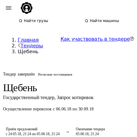
Найти грузы
Найти машины
Как участвовать в тендере
Главная
Тендеры
Щебень
Тендер завершён
Несколько поставщиков
Щебень
Государственный тендер
,
Запрос котировок
Осуществление перевозок
с 06.06.18 по 30.09.18
Приём предложений
Окончание тендера
с 24.05.18, 21:24 по 05.06.18, 21:24
05.06.18, 21:24