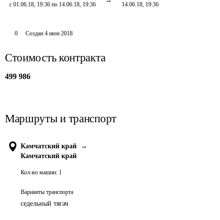
с 01.06.18, 19:36 по 14.06.18, 19:36
14.06.18, 19:36
0
Создан
4 июн 2018
Стоимость контракта
499 986
Маршруты и транспорт
Камчатский край
→
Камчатский край
Кол-во машин:
1
Варианты транспорта
седельный тягач