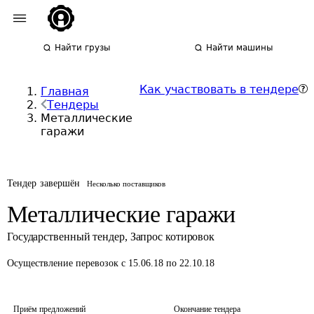
Найти грузы
Найти машины
Как участвовать в тендере
Главная
Тендеры
Металлические
гаражи
Тендер завершён
Несколько поставщиков
Металлические гаражи
Государственный тендер
,
Запрос котировок
Осуществление перевозок
с 15.06.18 по 22.10.18
Приём предложений
Окончание тендера