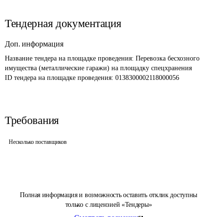
Тендерная документация
Доп. информация
Название тендера на площадке проведения: 
Перевозка бесхозного 
ID тендера на площадке проведения: 
0138300002118000056
Требования
Несколько поставщиков
Полная информация и возможность оставить отклик доступны
только с лицензией «Тендеры»