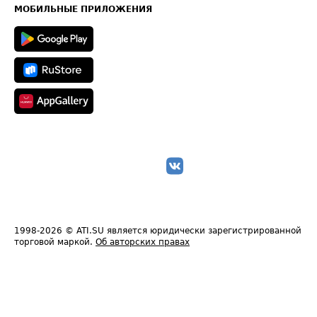
Техническая информация
МОБИЛЬНЫЕ ПРИЛОЖЕНИЯ
1998-2026
© ATI.SU является юридически зарегистрированной
торговой маркой.
Об авторских правах