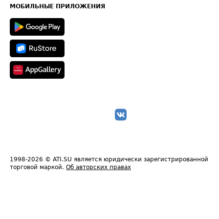
Техническая информация
МОБИЛЬНЫЕ ПРИЛОЖЕНИЯ
1998-2026
© ATI.SU является юридически зарегистрированной
торговой маркой.
Об авторских правах