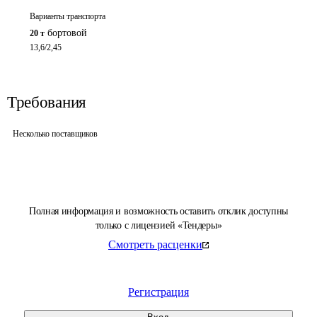
Варианты транспорта
бортовой
20 т
13,6/2,45
Требования
Несколько поставщиков
Полная информация и возможность оставить отклик доступны
только с лицензией «Тендеры»
Смотреть расценки
Регистрация