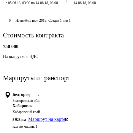
с 05.06.18, 03:00 по 14.06.18, 03:00
14.06.18, 03:00
0
Изменён
5 июн 2018
.
Создан
1 янв 1
Стоимость контракта
750 000
На выгрузке с НДС
Маршруты и транспорт
Белгород
→
Белгородская обл.
Хабаровск
Хабаровский край
Маршрут на карте
8 928
км
Кол-во машин:
1