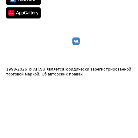
1998-2026
© ATI.SU является юридически зарегистрированной
торговой маркой.
Об авторских правах