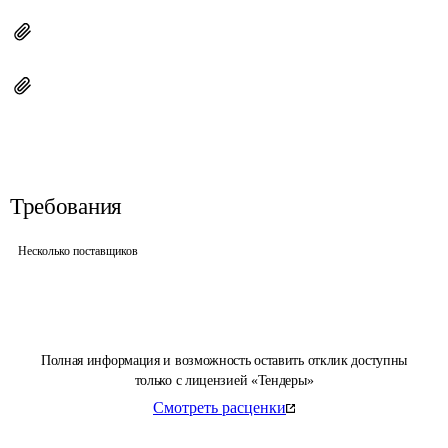
Требования
Несколько поставщиков
Полная информация и возможность оставить отклик доступны
только с лицензией «Тендеры»
Смотреть расценки