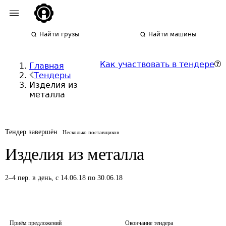
Найти грузы
Найти машины
Как участвовать в тендере
Главная
Тендеры
Изделия из
металла
Тендер завершён
Несколько поставщиков
Изделия из металла
2
–
4
пер.
в день
,
с 14.06.18 по 30.06.18
Приём предложений
Окончание тендера